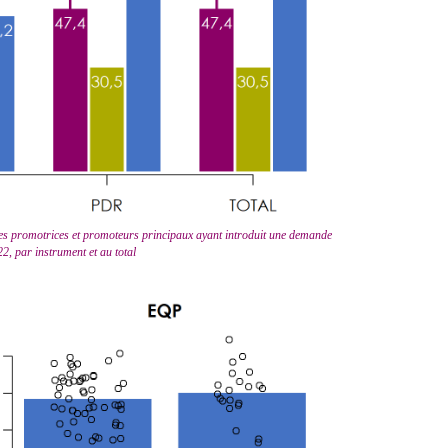
es promotrices et promoteurs principaux ayant introduit une demande
2, par instrument et au total