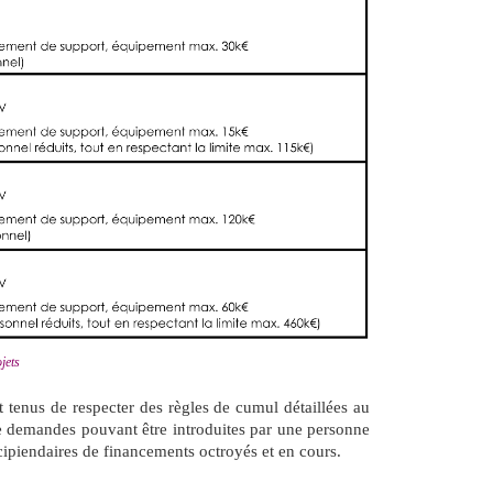
jets
t tenus de respecter des règles de cumul détaillées au
de demandes pouvant être introduites par une personne
ipiendaires de financements octroyés et en cours.