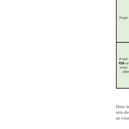
Dans le
sein de
au cour