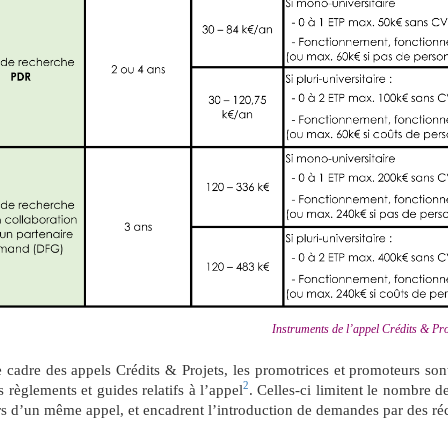
Instruments de l’appel Crédits & Pro
 cadre des appels Crédits & Projets, les promotrices et promoteurs son
2
s règlements et guides relatifs à l’appel
. Celles-ci limitent le nombre 
s d’un même appel, et encadrent l’introduction de demandes par des réc