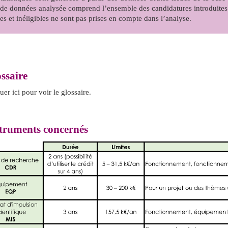
 de données analysée comprend l’ensemble des candidatures introduite
ées et inéligibles ne sont pas prises en compte dans l’analyse.
ssaire
uer ici pour voir le glossaire.
truments concernés