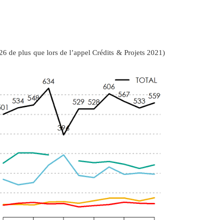
6 de plus que lors de l’appel Crédits & Projets 2021)