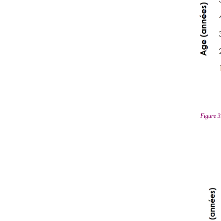
Figure 3