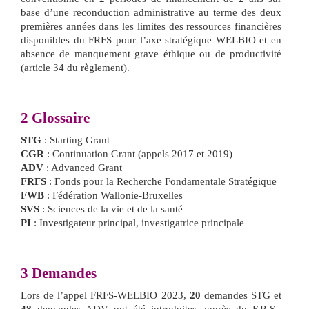
base d’une reconduction administrative au terme des deux
premières années dans les limites des ressources financières
disponibles du FRFS pour l’axe stratégique WELBIO et en
absence de manquement grave éthique ou de productivité
(article 34 du règlement).
2
Glossaire
STG
: Starting Grant
CGR
: Continuation Grant (appels 2017 et 2019)
ADV
: Advanced Grant
FRFS
: Fonds pour la Recherche Fondamentale Stratégique
FWB
: Fédération Wallonie-Bruxelles
SVS
: Sciences de la vie et de la santé
PI
: Investigateur principal, investigatrice principale
3
Demandes
Lors de l’appel FRFS-WELBIO 2023,
20
demandes STG et