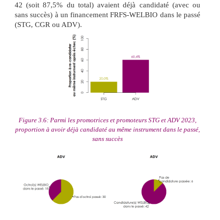
42 (soit 87,5% du total) avaient déjà candidaté (avec ou
sans succès) à un financement FRFS-WELBIO dans le passé
(STG, CGR ou ADV).
Figure 3.6: Parmi les promotrices et promoteurs STG et ADV 2023,
proportion à avoir déjà candidaté au même instrument dans le passé,
sans succès