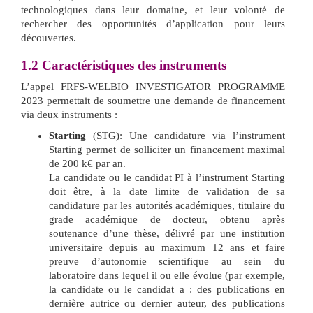
technologiques dans leur domaine, et leur volonté de
rechercher des opportunités d’application pour leurs
découvertes.
1.2
Caractéristiques des instruments
L’appel FRFS-WELBIO INVESTIGATOR PROGRAMME
2023 permettait de soumettre une demande de financement
via deux instruments :
Starting
(STG): Une candidature via l’instrument
Starting permet de solliciter un financement maximal
de 200 k€ par an.
La candidate ou le candidat PI à l’instrument Starting
doit être, à la date limite de validation de sa
candidature par les autorités académiques, titulaire du
grade académique de docteur, obtenu après
soutenance d’une thèse, délivré par une institution
universitaire depuis au maximum 12 ans et faire
preuve d’autonomie scientifique au sein du
laboratoire dans lequel il ou elle évolue (par exemple,
la candidate ou le candidat a : des publications en
dernière autrice ou dernier auteur, des publications