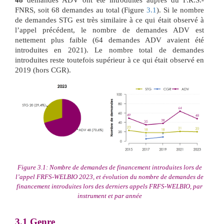
48
demandes ADV ont été introduites auprès du F.R.S.-
FNRS, soit 68 demandes au total (Figure
3.1
). Si le nombre
de demandes STG est très similaire à ce qui était observé à
l’appel précédent, le nombre de demandes ADV est
nettement plus faible (64 demandes ADV avaient été
introduites en 2021). Le nombre total de demandes
introduites reste toutefois supérieur à ce qui était observé en
2019 (hors CGR).
Figure 3.1: Nombre de demandes de financement introduites lors de
l’appel FRFS-WELBIO 2023, et évolution du nombre de demandes de
financement introduites lors des derniers appels FRFS-WELBIO, par
instrument et par année
3.1
Genre