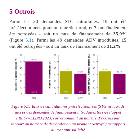
5
Octrois
Parmi les 20 demandes STG introduites,
10
ont été
présélectionnées pour un entretien oral, et
7
ont finalement
été octroyées - soit un taux de financement de
35,0%
(Figure
5.1
). Parmi les 48 demandes ADV introduites,
15
ont été octroyées - soit un taux de financement de
31,2%
.
Figure 5.1: Taux de candidatures présélectionnées (STG) et taux de
succès des demandes de financement introduites lors de l’appel
FRFS-WELBIO 2023, correspondant au nombre d’octrois par
rapport au nombre de demandes ou au montant octroyé par rapport
au montant sollicité