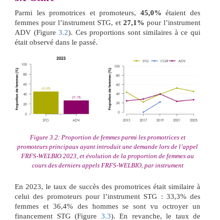
Parmi les promotrices et promoteurs,
45,0%
étaient des
femmes pour l’instrument STG, et
27,1%
pour l’instrument
ADV (Figure
3.2
). Ces proportions sont similaires à ce qui
était observé dans le passé.
Figure 3.2: Proportion de femmes parmi les promotrices et
promoteurs principaux ayant introduit une demande lors de l’appel
FRFS-WELBIO 2023, et évolution de la proportion de femmes au
cours des derniers appels FRFS-WELBIO, par instrument
En 2023, le taux de succès des promotrices était similaire à
celui des promoteurs pour l’instrument STG : 33,3% des
femmes et 36,4% des hommes se sont vu octroyer un
financement STG (Figure
3.3
). En revanche, le taux de