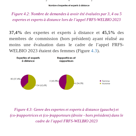
Figure 4.2: Nombre de demandes à avoir été évaluées par 3, 4 ou 5
expertes et experts à distance lors de l’appel FRFS-WELBIO 2023
37,4%
des expertes et experts à distance et
45,5%
des
membres de commission (hors président) ayant réalisé au
moins une évaluation dans le cadre de l’appel FRFS-
WELBIO 2023 étaient des femmes (Figure
4.3
).
Figure 4.3: Genre des expertes et experts à distance (gauche) et
(co-)rapportrices et (co-)rapporteurs (droite - hors président) dans le
cadre de l’appel FRFS-WELBIO 2023