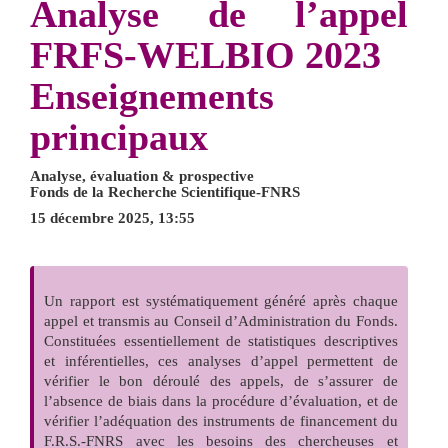
Analyse de l’appel
FRFS-WELBIO 2023
Enseignements
principaux
Analyse, évaluation & prospective
Fonds de la Recherche Scientifique-FNRS
15 décembre 2025, 13:55
Un rapport est systématiquement généré après chaque
appel et transmis au Conseil d’Administration du Fonds.
Constituées essentiellement de statistiques descriptives
et inférentielles, ces analyses d’appel permettent de
vérifier le bon déroulé des appels, de s’assurer de
l’absence de biais dans la procédure d’évaluation, et de
vérifier l’adéquation des instruments de financement du
F.R.S.-FNRS avec les besoins des chercheuses et