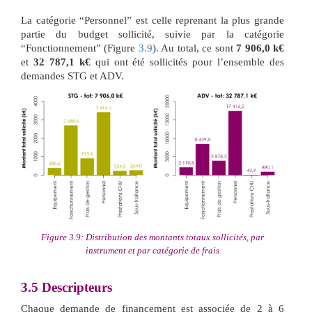
La catégorie “Personnel” est celle reprenant la plus grande
partie du budget sollicité, suivie par la catégorie
“Fonctionnement” (Figure
3.9
). Au total, ce sont
7 906,0 k€
et
32 787,1 k€
qui ont été sollicités pour l’ensemble des
demandes STG et ADV.
Figure 3.9: Distribution des montants totaux sollicités, par
instrument et par catégorie de frais
3.5
Descripteurs
Chaque demande de financement est associée de 2 à 6