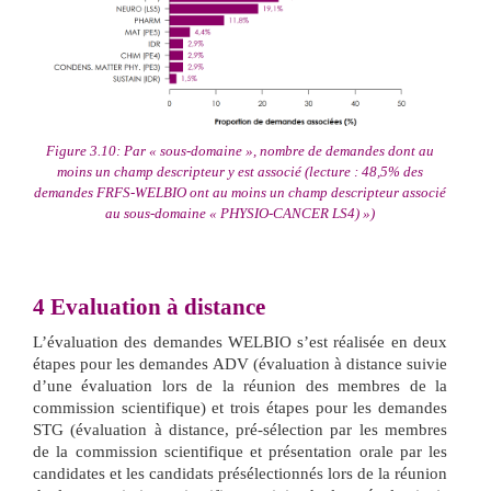
Figure 3.10: Par « sous-domaine », nombre de demandes dont au
moins un champ descripteur y est associé (lecture : 48,5% des
demandes FRFS-WELBIO ont au moins un champ descripteur associé
au sous-domaine « PHYSIO-CANCER LS4) »)
4
Evaluation à distance
L’évaluation des demandes WELBIO s’est réalisée en deux
étapes pour les demandes ADV (évaluation à distance suivie
d’une évaluation lors de la réunion des membres de la
commission scientifique) et trois étapes pour les demandes
STG (évaluation à distance, pré-sélection par les membres
de la commission scientifique et présentation orale par les
candidates et les candidats présélectionnés lors de la réunion