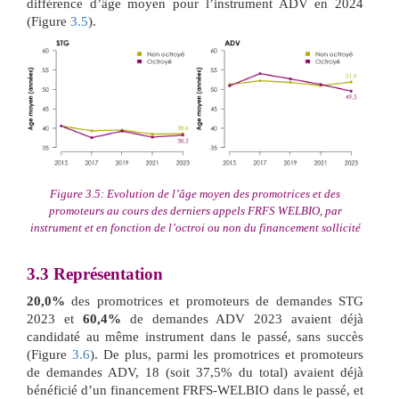
différence d’âge moyen pour l’instrument ADV en 2024
(Figure
3.5
).
Figure 3.5: Evolution de l’âge moyen des promotrices et des
promoteurs au cours des derniers appels FRFS WELBIO, par
instrument et en fonction de l’octroi ou non du financement sollicité
3.3
Représentation
20,0%
des promotrices et promoteurs de demandes STG
2023 et
60,4%
de demandes ADV 2023 avaient déjà
candidaté au même instrument dans le passé, sans succès
(Figure
3.6
). De plus, parmi les promotrices et promoteurs
de demandes ADV, 18 (soit 37,5% du total) avaient déjà
bénéficié d’un financement FRFS-WELBIO dans le passé, et