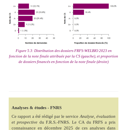
Figure 5.3: Distribution des dossiers FRFS-WELBIO 2023 en
fonction de la note finale attribuée par la CS (gauche), et proportion
de dossiers financés en fonction de la note finale (droite)
Analyses & études - FNRS
Ce rapport a été rédigé par le service
Analyse, évaluation
et prospective
du F.R.S.-FNRS. Le CA du FRFS a pris
connaissance en décembre 2025 de ces analyses dans