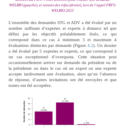
WELBIO (gauche), et raisons des refus (droite), lors de l’appel FRFS-
WELBIO 2023
L’ensemble des demandes STG et ADV a été évalué par un
nombre suffisant d’expertes et experts à distance tel que
défini par les objectifs préalablement fixés, ce qui
correspond dans ce cas à minimum 3 et maximum 4
évaluations distinctes par demande (Figure
4.2
). Un dossier
a été évalué par 5 expertes et experts, ce qui correspond à
un cas exceptionnel d’overquota. Cette situation peut
occasionnellement arriver sur demande du président ou de
la présidente ou dans le cas où un expert ou une experte
accepte tardivement une évaluation, alors qu’en l’absence
de réponse, d’autres invitations ont été envoyées et que
toutes ont été acceptées.