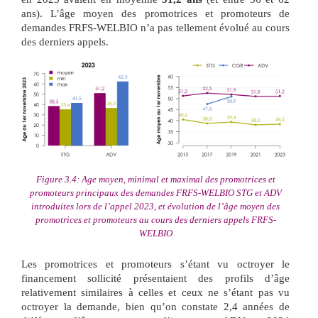
ans). L’âge moyen des promotrices et promoteurs de
demandes FRFS-WELBIO n’a pas tellement évolué au cours
des derniers appels.
Figure 3.4: Age moyen, minimal et maximal des promotrices et
promoteurs principaux des demandes FRFS-WELBIO STG et ADV
introduites lors de l’appel 2023, et évolution de l’âge moyen des
promotrices et promoteurs au cours des derniers appels FRFS-
WELBIO
Les promotrices et promoteurs s’étant vu octroyer le
financement sollicité présentaient des profils d’âge
relativement similaires à celles et ceux ne s’étant pas vu
octroyer la demande, bien qu’on constate 2,4 années de