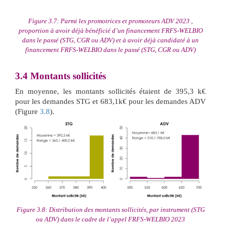
Figure 3.7: Parmi les promotrices et promoteurs ADV 2023 ,
proportion à avoir déjà bénéficié d’un financement FRFS-WELBIO
dans le passé (STG, CGR ou ADV) et à avoir déjà candidaté à un
financement FRFS-WELBIO dans le passé (STG, CGR ou ADV)
3.4
Montants sollicités
En moyenne, les montants sollicités étaient de 395,3 k€
pour les demandes STG et 683,1k€ pour les demandes ADV
(Figure
3.8
).
Figure 3.8: Distribution des montants sollicités, par instrument (STG
ou ADV) dans le cadre de l’appel FRFS-WELBIO 2023