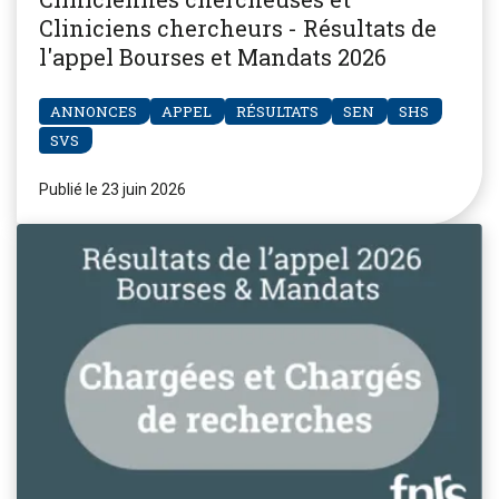
Cliniciens chercheurs - Résultats de
l'appel Bourses et Mandats 2026
ANNONCES
APPEL
RÉSULTATS
SEN
SHS
SVS
Publié le 23 juin 2026