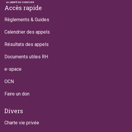
Footer
Accès rapide
Règlements & Guides
Calendrier des appels
Résultats des appels
Documents utiles RH
e-space
OCN
Faire un don
Divers
Charte vie privée