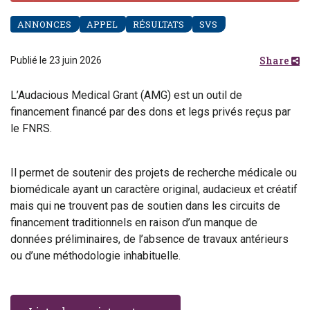
ANNONCES
APPEL
RÉSULTATS
SVS
Share
Publié le 23 juin 2026
L’Audacious Medical Grant (AMG) est un outil de
financement financé par des dons et legs privés reçus par
le FNRS.
Il permet de soutenir des projets de recherche médicale ou
biomédicale ayant un caractère original, audacieux et créatif
mais qui ne trouvent pas de soutien dans les circuits de
financement traditionnels en raison d’un manque de
données préliminaires, de l’absence de travaux antérieurs
ou d’une méthodologie inhabituelle.