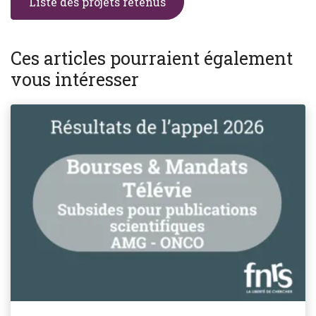
Liste des projets retenus
Ces articles pourraient également
vous intéresser