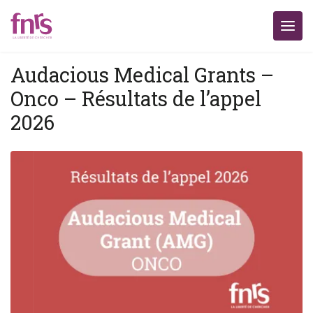
Audacious Medical Grants –
Onco – Résultats de l’appel
2026