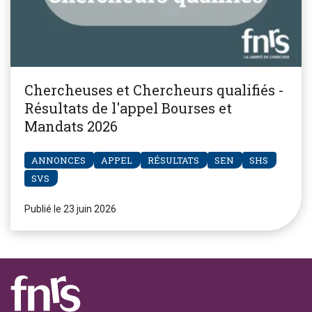
Chercheuses et Chercheurs qualifiés -
Résultats de l'appel Bourses et
Mandats 2026
ANNONCES
APPEL
RÉSULTATS
SEN
SHS
SVS
Publié le 23 juin 2026