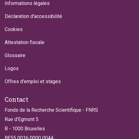
Informations légales
Déclaration d'accessibilité
Cookies
Attestation fiscale
Glossaire
Logos
Offres d'emploi et stages
Contact
Fonds de la Recherche Scientifique - FNRS
Rue d’Egmont 5
B - 1000 Bruxelles
BE55 0016 0000 0044