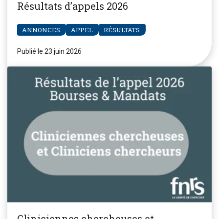
Résultats d’appels 2026
ANNONCES
APPEL
RÉSULTATS
Publié le 23 juin 2026
Cliniciennes chercheuses et