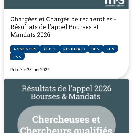
Chargées et Chargés de recherches -
Résultats de l'appel Bourses et
Mandats 2026
ANNONCES
APPEL
RÉSULTATS
SEN
SHS
SVS
Publié le 23 juin 2026