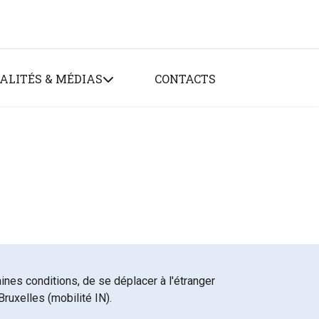
ALITÉS & MÉDIAS
CONTACTS
nes conditions, de se déplacer à l'étranger
ruxelles (mobilité IN).