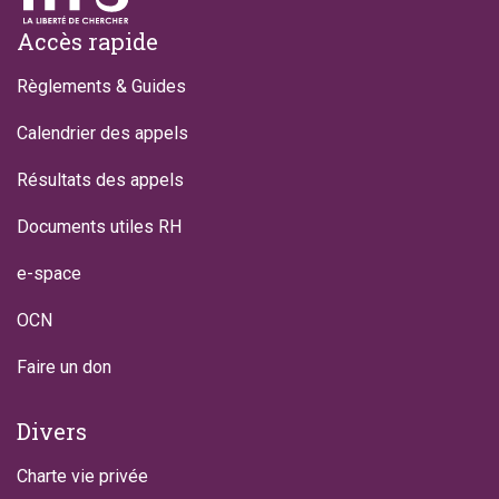
Footer
Accès rapide
Règlements & Guides
Calendrier des appels
Résultats des appels
Documents utiles RH
e-space
OCN
Faire un don
Divers
Charte vie privée