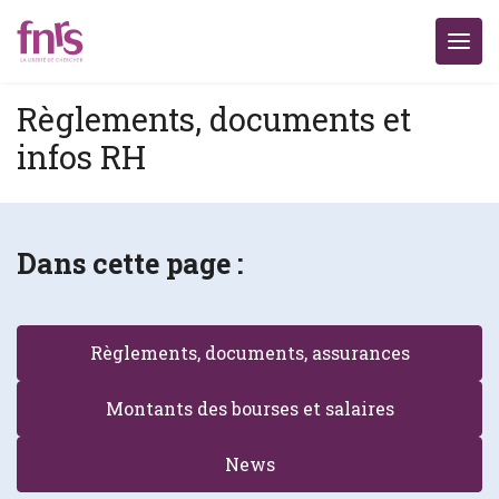
Règlements, documents et
infos RH
Dans cette page :
Règlements, documents, assurances
Montants des bourses et salaires
News