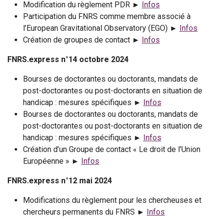
Modification du règlement PDR ►
Infos
Participation du FNRS comme membre associé à
l’European Gravitational Observatory (EGO) ►
Infos
Création de groupes de contact ►
Infos
FNRS.express n°14 octobre 2024
Bourses de doctorantes ou doctorants, mandats de
post-doctorantes ou post-doctorants en situation de
handicap : mesures spécifiques ►
Infos
Bourses de doctorantes ou doctorants, mandats de
post-doctorantes ou post-doctorants en situation de
handicap : mesures spécifiques ►
Infos
Création d’un Groupe de contact « Le droit de l’Union
Européenne » ►
Infos
FNRS.express n°12 mai 2024
Modifications du règlement pour les chercheuses et
chercheurs permanents du FNRS ►
Infos