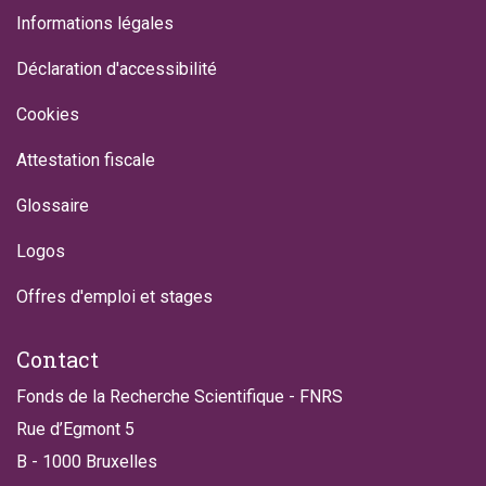
Informations légales
Déclaration d'accessibilité
Cookies
Attestation fiscale
Glossaire
Logos
Offres d'emploi et stages
Contact
Fonds de la Recherche Scientifique - FNRS
Rue d’Egmont 5
B - 1000 Bruxelles