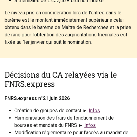
8 triennales de 2.452,40 € brut non indexé
Le niveau pris en considération lors de l'entrée dans le
barème est le montant immédiatement supérieur à celui
obtenu dans le barème de Maître de Recherches et la prise
de rang pour l’obtention des augmentations triennales est
fixée au 1er janvier qui suit la nomination.
Décisions du CA relayées via le
FNRS.express
FNRS.express n°21 juin 2026
Création de groupes de contact ►
Infos
Harmonisation des frais de fonctionnement de
bourses et mandats du FNRS ►
Infos
Modification réglementaire pour l’accès au mandat de