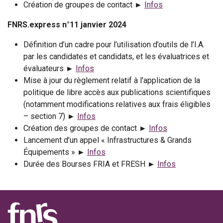
Création de groupes de contact ►
Infos
FNRS.express n°11 janvier 2024
Définition d’un cadre pour l’utilisation d’outils de l’I.A.
par les candidates et candidats, et les évaluatrices et
évaluateurs ►
Infos
Mise à jour du règlement relatif à l'application de la
politique de libre accès aux publications scientifiques
(notamment modifications relatives aux frais éligibles
– section 7) ►
Infos
Création des groupes de contact ►
Infos
Lancement d’un appel « Infrastructures & Grands
Équipements » ►
Infos
Durée des Bourses FRIA et FRESH ►
Infos