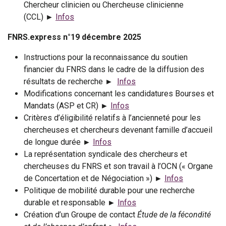
Chercheur clinicien ou Chercheuse clinicienne
(CCL) ►
Infos
FNRS.express n°19 décembre 2025
Instructions pour la reconnaissance du soutien
financier du FNRS dans le cadre de la diffusion des
résultats de recherche ►
Infos
Modifications concernant les candidatures Bourses et
Mandats (ASP et CR) ►
Infos
Critères d’éligibilité relatifs à l’ancienneté pour les
chercheuses et chercheurs devenant famille d’accueil
de longue durée ►
Infos
La représentation syndicale des chercheurs et
chercheuses du FNRS et son travail à l’OCN (« Organe
de Concertation et de Négociation ») ►
Infos
Politique de mobilité durable pour une recherche
durable et responsable ►
Infos
Création d’un Groupe de contact
Étude de la fécondité