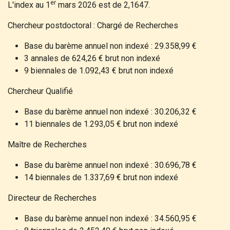
er
L'index au 1
mars 2026 est de 2,1647.
Chercheur postdoctoral : Chargé de Recherches
Base du barème annuel non indexé : 29.358,99 €
3 annales de 624,26 € brut non indexé
9 biennales de 1.092,43 € brut non indexé
Chercheur Qualifié
Base du barème annuel non indexé : 30.206,32 €
11 biennales de 1.293,05 € brut non indexé
Maître de Recherches
Base du barème annuel non indexé : 30.696,78 €
14 biennales de 1.337,69 € brut non indexé
Directeur de Recherches
Base du barème annuel non indexé : 34.560,95 €