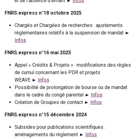
et de l’absence d’enfant
►
Infos
FNRS.express n°18 octobre 2025
Chargés et Chargées de recherches : ajustements
règlementaires relatifs à la suspension de mandat ►
Infos
FNRS.express n°16 mai 2025
Appel « Crédits & Projets » : modifications des règles
de cumul concernant les PDR et projets
WEAVE ►
Infos
Possibilité de prolongation de bourse ou de mandat
dans le cadre du congé parental ►
Infos
Création de Groupes de contact ►
Infos
FNRS.express n°15 décembre 2024
Subsides pour publications scientifiques :
aménagements du règlement ►
Infos