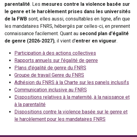
parentalité
. Les
mesures contre la violence basée sur
le genre et le harcèlement prises dans les universités
de la FWB
sont, elles aussi, consultables en ligne, afin que
les mandataires FNRS, hébergés par celles-ci, en prennent
connaissance facilement. Quant au
second plan d'égalité
de genre (2026-2027)
, il vient d'
entrer en vigueur
.
Participation à des actions collectives
Rapports annuels sur l'égalité de genre
Plans d’égalité de genre du FNRS
Groupe de travail Genre du FNRS
Adhésion du FNRS à la Charte sur les panels inclusifs
Communication inclusive au FNRS
Dispositions relatives à la maternité, à la naissance et
à la parentalité
Dispositions contre la violence basée sur le genre et
le harcèlement pour les mandataires FNRS