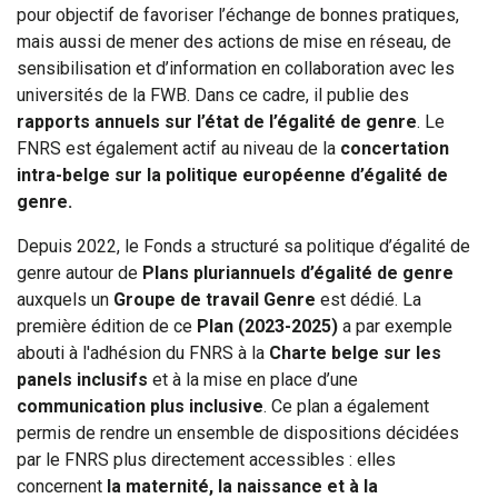
pour objectif de favoriser l’échange de bonnes pratiques,
mais aussi de mener des actions de mise en réseau, de
sensibilisation et d’information en collaboration avec les
universités de la FWB. Dans ce cadre, il publie des
rapports annuels sur l’état de l’égalité de genre
. Le
FNRS est également actif au niveau de la
concertation
intra-belge sur la politique européenne d’égalité de
genre.
Depuis 2022, le Fonds a structuré sa politique d’égalité de
genre autour de
Plans pluriannuels d’égalité de genre
auxquels un
Groupe de travail Genre
est dédié. La
première édition de ce
Plan (2023-2025)
a par exemple
abouti à l'adhésion du FNRS
à la
Charte belge sur les
panels inclusifs
et à la mise en place d’une
communication plus inclusive
. Ce plan a également
permis de rendre un ensemble de dispositions décidées
par le FNRS plus directement accessibles : elles
concernent
la maternité, la naissance et à la