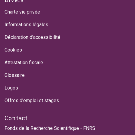
Charte vie privée
Informations légales
Déclaration d'accessibilité
Cookies
Attestation fiscale
Glossaire
Logos
Offres d'emploi et stages
Contact
Fonds de la Recherche Scientifique - FNRS