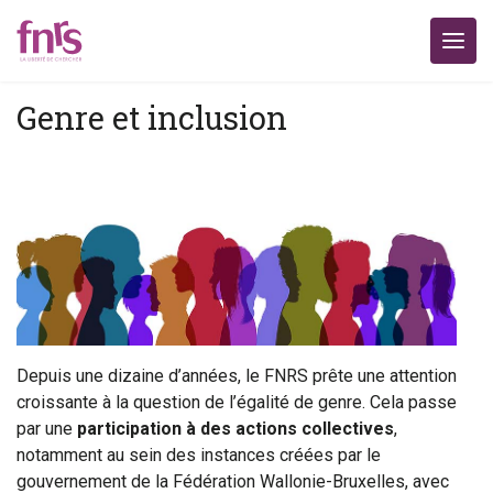
Genre et inclusion
Depuis une dizaine d’années, le FNRS prête une attention
croissante à la question de l’égalité de genre. Cela passe
par une
participation à des actions collectives
,
notamment au sein des instances créées par le
gouvernement de la Fédération Wallonie-Bruxelles, avec