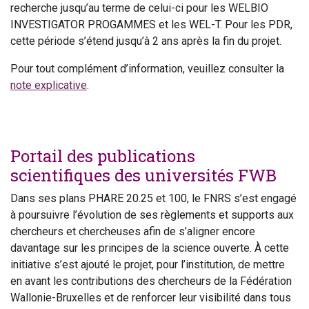
recherche jusqu’au terme de celui-ci pour les WELBIO
INVESTIGATOR PROGAMMES et les WEL-T. Pour les PDR,
cette période s’étend jusqu’à 2 ans après la fin du projet.
Pour tout complément d’information, veuillez consulter la
note explicative
.
Portail des publications
scientifiques des universités FWB
Dans ses plans PHARE 20.25 et 100, le FNRS s’est engagé
à poursuivre l’évolution de ses règlements et supports aux
chercheurs et chercheuses afin de s’aligner encore
davantage sur les principes de la science ouverte. À cette
initiative s’est ajouté le projet, pour l’institution, de mettre
en avant les contributions des chercheurs de la Fédération
Wallonie-Bruxelles et de renforcer leur visibilité dans tous