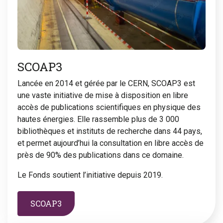
SCOAP3
Lancée en 2014 et gérée par le CERN, SCOAP3 est
une vaste initiative de mise à disposition en libre
accès de publications scientifiques en physique des
hautes énergies. Elle rassemble plus de 3 000
bibliothèques et instituts de recherche dans 44 pays,
et permet aujourd’hui la consultation en libre accès de
près de 90% des publications dans ce domaine.
Le Fonds soutient l’initiative depuis 2019.
SCOAP3