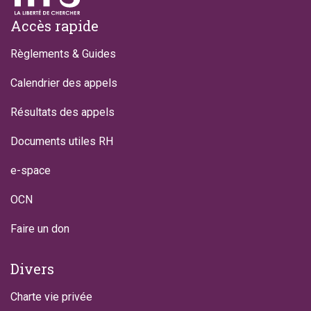
Footer
Accès rapide
Règlements & Guides
Calendrier des appels
Résultats des appels
Documents utiles RH
e-space
OCN
Faire un don
Divers
Charte vie privée