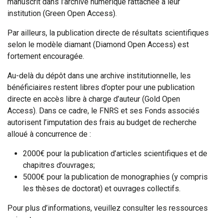
manuscrit dans l’archive numérique rattachée à leur
institution (Green Open Access).
Par ailleurs, la publication directe de résultats scientifiques
selon le modèle diamant (Diamond Open Access) est
fortement encouragée.
Au-delà du dépôt dans une archive institutionnelle, les
bénéficiaires restent libres d’opter pour une publication
directe en accès libre à charge d’auteur (Gold Open
Access). Dans ce cadre, le FNRS et ses Fonds associés
autorisent l’imputation des frais au budget de recherche
alloué à concurrence de :
2000€ pour la publication d’articles scientifiques et de
chapitres d’ouvrages;
5000€ pour la publication de monographies (y compris
les thèses de doctorat) et ouvrages collectifs.
Pour plus d’informations, veuillez consulter les ressources