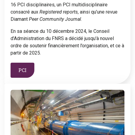
16 PCI disciplinaires, un PCI multidisciplinaire
consacré aux
Registered reports
, ainsi qu’une revue
Diamant
Peer Community Journal
.
En sa séance du 10 décembre 2024, le Conseil
d’Administration du FNRS a décidé jusqu'à nouvel
ordre de soutenir financièrement l’organisation, et ce à
partir de 2025.
PCI