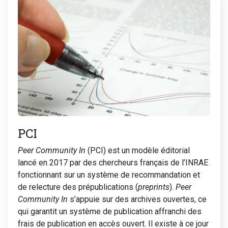
PCI
Peer Community In
(PCI) est un modèle éditorial
lancé en 2017 par des chercheurs français de l’INRAE
fonctionnant sur un système de recommandation et
de relecture des prépublications (
preprints
).
Peer
Community In
s’appuie sur des archives ouvertes, ce
qui garantit un système de publication affranchi des
frais de publication en accès ouvert. Il existe à ce jour