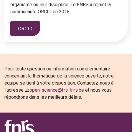
organisme ou leur discipline. Le FNRS a rejoint la
communauté ORCID en 2018.
ORCID
Pour toute question ou information complémentaire
concernant la thématique de la science ouverte, notre
équipe se tient à votre disposition. Contactez-nous à
l’adresse 📧
open-science@frs-fnrs.be
et nous vous
répondrons dans les meilleurs délais.