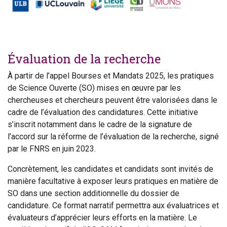
Évaluation de la recherche
À partir de l’appel Bourses et Mandats 2025, les pratiques
de Science Ouverte (SO) mises en œuvre par les
chercheuses et chercheurs peuvent être valorisées dans le
cadre de l’évaluation des candidatures. Cette initiative
s’inscrit notamment dans le cadre de la signature de
l’accord sur la réforme de l’évaluation de la recherche, signé
par le FNRS en juin 2023.
Concrètement, les candidates et candidats sont invités de
manière facultative à exposer leurs pratiques en matière de
SO dans une section additionnelle du dossier de
candidature. Ce format narratif permettra aux évaluatrices et
évaluateurs d’apprécier leurs efforts en la matière. Le