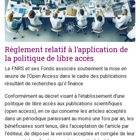
Règlement relatif à l’application de
la politique de libre accès
Le FNRS et ses Fonds associés soutiennent la mise en
œuvre de l’Open Access dans le cadre des publications
résultant de recherches qu’il finance.
Conformément au décret visant à l'établissement d'une
politique de libre accès aux publications scientifiques
(open access), en ce qui concerne les articles acceptés
dans un périodique paraissant au moins une fois par an, les
bénéficiaires sont tenus, dès l’acceptation de l’article par
l’éditeur, de déposer la version acceptée et corrigée de leur