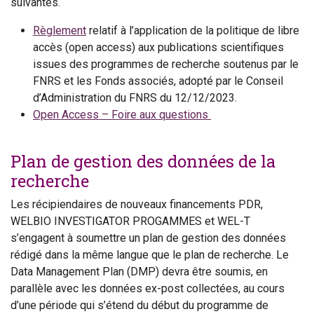
suivantes.
Règlement
relatif à l’application de la politique de libre
accès (open access) aux publications scientifiques
issues des programmes de recherche soutenus par le
FNRS et les Fonds associés, adopté par le Conseil
d’Administration du FNRS du 12/12/2023.
Open Access – Foire aux questions
Plan de gestion des données de la
recherche
Les récipiendaires de nouveaux financements PDR,
WELBIO INVESTIGATOR PROGAMMES et WEL-T
s’engagent à soumettre un plan de gestion des données
rédigé dans la même langue que le plan de recherche. Le
Data Management Plan (DMP) devra être soumis, en
parallèle avec les données ex-post collectées, au cours
d’une période qui s’étend du début du programme de