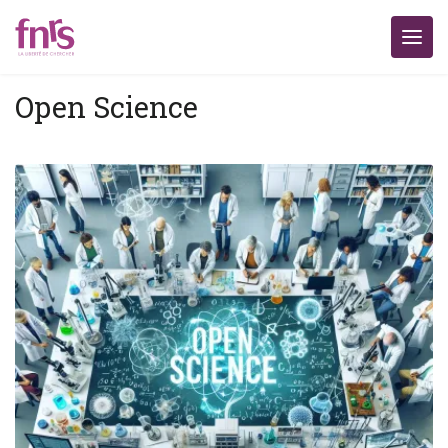
Open Science