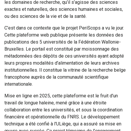
les domaines de recherche, qu’il s’agisse des sciences
exactes et naturelles, des sciences humaines et sociales,
ou des sciences de la vie et de la santé.
C’est dans ce contexte que le projet PeriScops a vu le jour.
Cette plateforme web publique présente les données des
publications des 5 universités de la Fédération Wallonie-
Bruxelles. Le portail est constitué par moissonnage des
métadonnées des dépôts de ces universités ayant adopté
leurs propres modalités d’alimentation de leurs archives
institutionnelles. Il constitue la vitrine de la recherche belge
francophone auprès de la communauté scientifique
internationale.
Mise en ligne en 2025, cette plateforme est le fruit d’un
travail de longue haleine, mené grâce à une étroite
collaboration entre les universités, et sous la coordination
financière et opérationnelle du FNRS. Le développement
technique a été confié à l’ULiège, qui a assuré sa mise en
œuvre avec succès. Ce projet témoigne de l’engagement