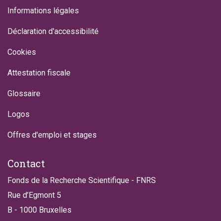
Informations légales
Déclaration d'accessibilité
Cookies
Attestation fiscale
Glossaire
Logos
Offres d'emploi et stages
Contact
Fonds de la Recherche Scientifique - FNRS
Rue d’Egmont 5
B - 1000 Bruxelles