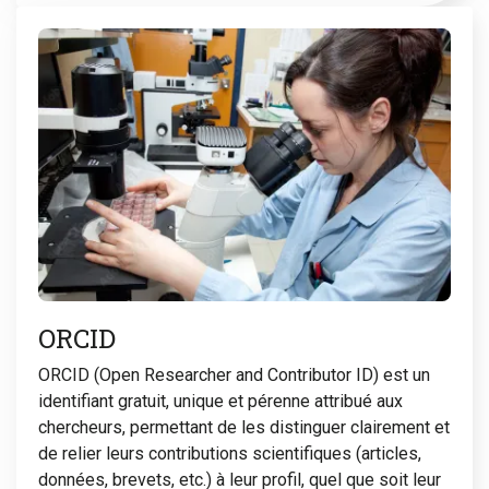
ORCID
ORCID (Open Researcher and Contributor ID) est un
identifiant gratuit, unique et pérenne attribué aux
chercheurs, permettant de les distinguer clairement et
de relier leurs contributions scientifiques (articles,
données, brevets, etc.) à leur profil, quel que soit leur