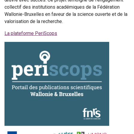
collectif des institutions académiques de la Fédération
Wallonie-Bruxelles en faveur de la science ouverte et de la
valorisation de la recherche.
La plateforme PeriScops