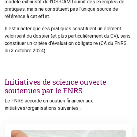
modèle exhaustif de l’OS-CAM fournit des exemples de
pratiques, mais ne constituent pas l’unique source de
référence à cet effet.
Il est à noter que ces pratiques constituent un élément
valorisant du dossier (et plus particulièrement du CV), sans
constituer un critère d’évaluation obligatoire (CA du FNRS
du 3 octobre 2024).
Initiatives de science ouverte
soutenues par le FNRS
Le FNRS accorde un soutien financier aux
initiatives/organisations suivantes :