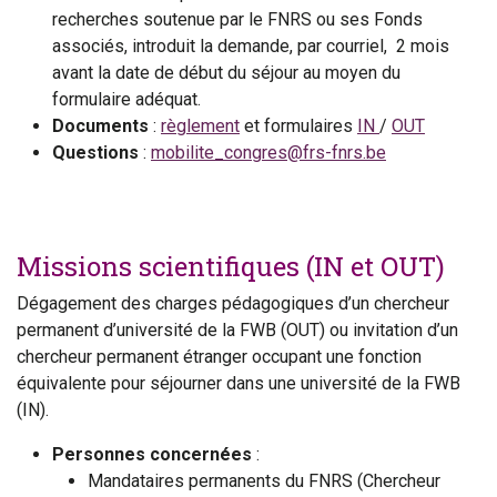
recherches soutenue par le FNRS ou ses Fonds
associés, introduit la demande, par courriel, 2 mois
avant la date de début du séjour au moyen du
formulaire adéquat.
Documents
:
règlement
et formulaires
IN
/
OUT
Questions
:
mobilite_congres@frs-fnrs.be
Missions scientifiques (IN et OUT)
Dégagement des charges pédagogiques d’un chercheur
permanent d’université de la FWB (OUT) ou invitation d’un
chercheur permanent étranger occupant une fonction
équivalente pour séjourner dans une université de la FWB
(IN).
Personnes concernées
:
Mandataires permanents du FNRS (Chercheur