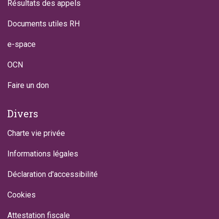
Résultats des appels
Documents utiles RH
e-space
OCN
Faire un don
Divers
Charte vie privée
Informations légales
Déclaration d'accessibilité
Cookies
Attestation fiscale