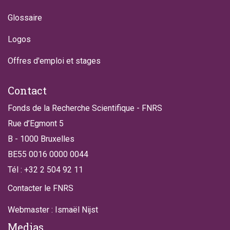
Glossaire
Logos
Offres d'emploi et stages
Contact
Fonds de la Recherche Scientifique - FNRS
Rue d’Egmont 5
B - 1000 Bruxelles
BE55 0016 0000 0044
Tél : +32 2 504 92 11
Contacter le FNRS
Webmaster : Ismaël Nijst
Medias