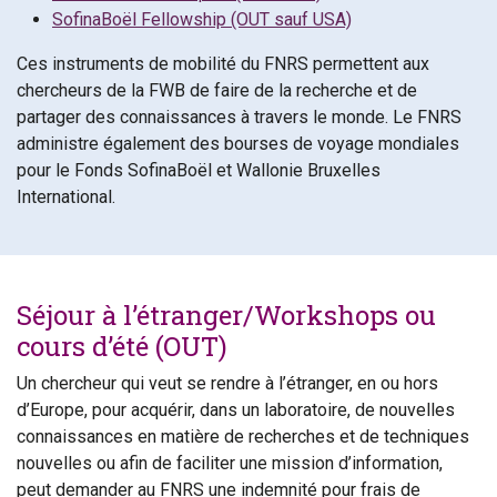
SofinaBoël Fellowship (OUT sauf USA)
Ces instruments de mobilité du FNRS permettent aux
chercheurs de la FWB de faire de la recherche et de
partager des connaissances à travers le monde. Le FNRS
administre également des bourses de voyage mondiales
pour le Fonds SofinaBoël et Wallonie Bruxelles
International.
Séjour à l’étranger/Workshops ou
cours d’été (OUT)
Un chercheur qui veut se rendre à l’étranger, en ou hors
d’Europe, pour acquérir, dans un laboratoire, de nouvelles
connaissances en matière de recherches et de techniques
nouvelles ou afin de faciliter une mission d’information,
peut demander au FNRS une indemnité pour frais de