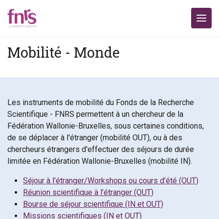
Mobilité - Monde
Les instruments de mobilité du Fonds de la Recherche
Scientifique - FNRS permettent à un chercheur de la
Fédération Wallonie-Bruxelles, sous certaines conditions,
de se déplacer à l'étranger (mobilité OUT), ou à des
chercheurs étrangers d'effectuer des séjours de durée
limitée en Fédération Wallonie-Bruxelles (mobilité IN).
Séjour à l’étranger/Workshops ou cours d’été (OUT)
Réunion scientifique à l’étranger (OUT)
Bourse de séjour scientifique (IN et OUT)
Missions scientifiques (IN et OUT)