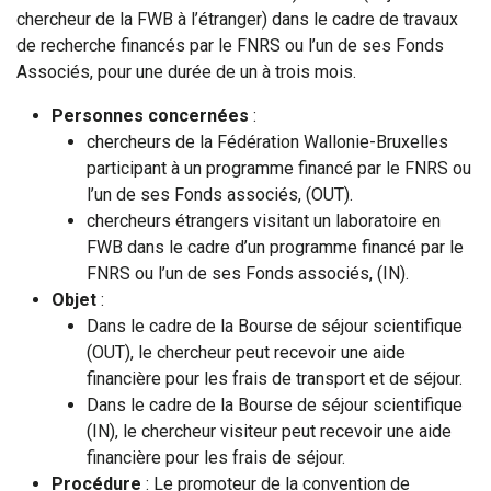
chercheur de la FWB à l’étranger) dans le cadre de travaux
de recherche financés par le FNRS ou l’un de ses Fonds
Associés, pour une durée de un à trois mois.
Personnes concernées
:
chercheurs de la Fédération Wallonie-Bruxelles
participant à un programme financé par le FNRS ou
l’un de ses Fonds associés, (OUT).
chercheurs étrangers visitant un laboratoire en
FWB dans le cadre d’un programme financé par le
FNRS ou l’un de ses Fonds associés, (IN).
Objet
:
Dans le cadre de la Bourse de séjour scientifique
(OUT), le chercheur peut recevoir une aide
financière pour les frais de transport et de séjour.
Dans le cadre de la Bourse de séjour scientifique
(IN), le chercheur visiteur peut recevoir une aide
financière pour les frais de séjour.
Procédure
: Le promoteur de la convention de