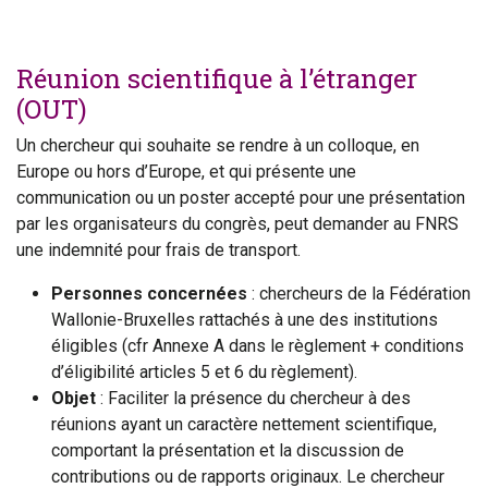
Réunion scientifique à l’étranger
(OUT)
Un chercheur qui souhaite se rendre à un colloque, en
Europe ou hors d’Europe, et qui présente une
communication ou un poster accepté pour une présentation
par les organisateurs du congrès, peut demander au FNRS
une indemnité pour frais de transport.
Personnes concernées
: chercheurs de la Fédération
Wallonie-Bruxelles rattachés à une des institutions
éligibles (cfr Annexe A dans le règlement + conditions
d’éligibilité articles 5 et 6 du règlement).
Objet
: Faciliter la présence du chercheur à des
réunions ayant un caractère nettement scientifique,
comportant la présentation et la discussion de
contributions ou de rapports originaux. Le chercheur