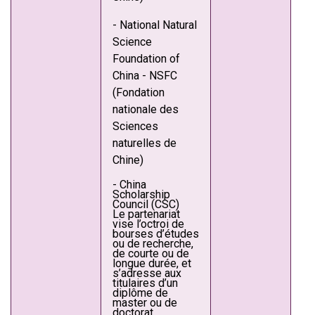
- National Natural
Science
Foundation of
China - NSFC
(Fondation
nationale des
Sciences
naturelles de
Chine)
- China
Scholarship
Council (CSC)
Le partenariat
vise l’octroi de
bourses d’études
ou de recherche,
de courte ou de
longue durée, et
s’adresse aux
titulaires d’un
diplôme de
master ou de
doctorat.