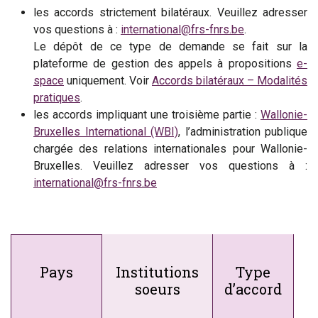
les accords strictement bilatéraux. Veuillez adresser
vos questions à :
international@frs-fnrs.be
.
Le dépôt de ce type de demande se fait sur la
plateforme de gestion des appels à propositions
e-
space
uniquement. Voir
Accords bilatéraux – Modalités
pratiques
.
les accords impliquant une troisième partie :
Wallonie-
Bruxelles International (WBI)
, l’administration publique
chargée des relations internationales pour Wallonie-
Bruxelles. Veuillez adresser vos questions à :
international@frs-fnrs.be
Pays
Institutions
Type
soeurs
d’accord