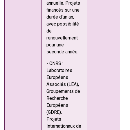
annuelle. Projets
financés sur une
durée d’un an,
avec possibilité
de
renouvellement
pour une
seconde année.
- CNRS :
Laboratoires
Européens
Associés (LEA),
Groupements de
Recherche
Européens
(GDRE),
Projets
Internationaux de