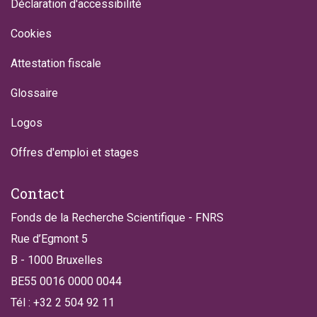
Déclaration d'accessibilité
Cookies
Attestation fiscale
Glossaire
Logos
Offres d'emploi et stages
Contact
Fonds de la Recherche Scientifique - FNRS
Rue d’Egmont 5
B - 1000 Bruxelles
BE55 0016 0000 0044
Tél : +32 2 504 92 11