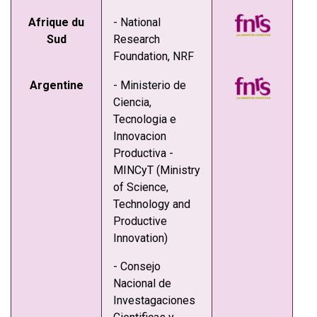
Afrique du
- National
Sud
Research
Foundation, NRF
Argentine
- Ministerio de
Ciencia,
Tecnologia e
Innovacion
Productiva -
MINCyT (Ministry
of Science,
Technology and
Productive
Innovation)
- Consejo
Nacional de
Investagaciones