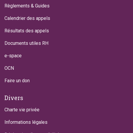
Règlements & Guides
Calendrier des appels
Résultats des appels
Documents utiles RH
e-space
OCN
Faire un don
Divers
Charte vie privée
Informations légales