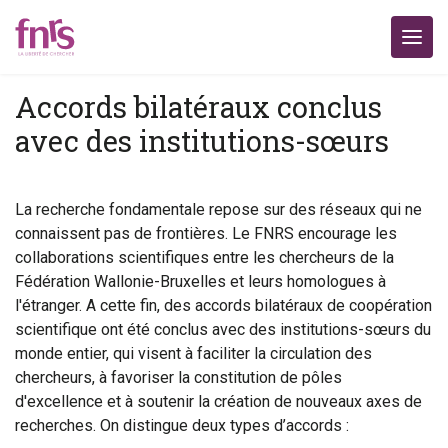
Accords bilatéraux conclus
avec des institutions-sœurs
La recherche fondamentale repose sur des réseaux qui ne
connaissent pas de frontières. Le FNRS encourage les
collaborations scientifiques entre les chercheurs de la
Fédération Wallonie-Bruxelles et leurs homologues à
l'étranger. A cette fin, des accords bilatéraux de coopération
scientifique ont été conclus avec des institutions-sœurs du
monde entier, qui visent à faciliter la circulation des
chercheurs, à favoriser la constitution de pôles
d'excellence et à soutenir la création de nouveaux axes de
recherches. On distingue deux types d’accords :