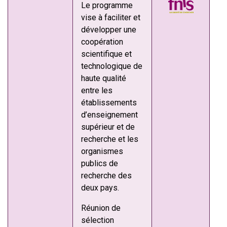
Le programme
vise à faciliter et
développer une
coopération
scientifique et
technologique de
haute qualité
entre les
établissements
d’enseignement
supérieur et de
recherche et les
organismes
publics de
recherche des
deux pays.
Réunion de
sélection