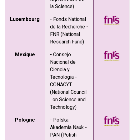
la Science)
Luxembourg
- Fonds National
de la Recherche -
FNR (National
Research Fund)
Mexique
- Consejo
Nacional de
Ciencia y
Tecnologia -
CONACYT
(National Council
on Science and
Technology)
Pologne
- Polska
Akademia Nauk -
PAN (Polish