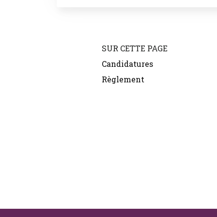
SUR CETTE PAGE
Candidatures
Règlement