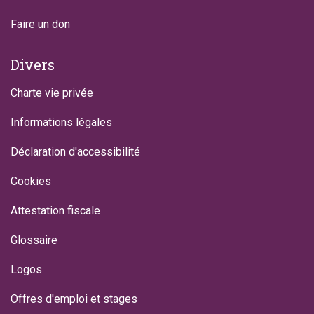
Faire un don
Divers
Charte vie privée
Informations légales
Déclaration d'accessibilité
Cookies
Attestation fiscale
Glossaire
Logos
Offres d'emploi et stages