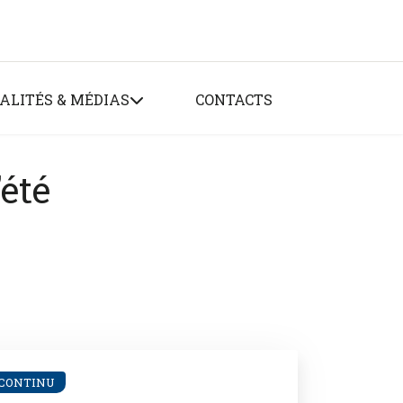
ALITÉS & MÉDIAS
CONTACTS
été
CONTINU