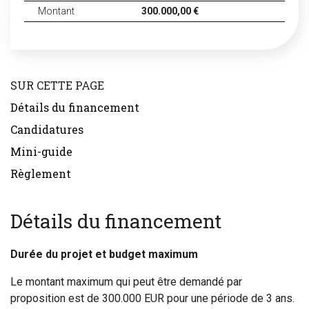
Montant
300.000,00 €
SUR CETTE PAGE
Détails du financement
Candidatures
Mini-guide
Règlement
Détails du financement
Durée du projet et budget maximum
Le montant maximum qui peut être demandé par
proposition est de 300.000 EUR pour une période de 3 ans.