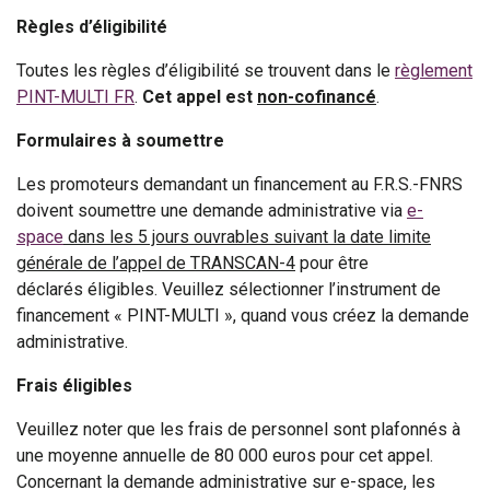
Règles d’éligibilité
Toutes les règles d’éligibilité se trouvent dans le
règlement
PINT-MULTI FR
.
Cet appel est
non-cofinancé
.
Formulaires à soumettre
Les promoteurs demandant un financement au F.R.S.-FNRS
doivent soumettre une demande administrative via
e-
space
dans les 5 jours ouvrables suivant la date limite
générale de l’appel de TRANSCAN-4
pour être
déclarés éligibles. Veuillez sélectionner l’instrument de
financement « PINT-MULTI », quand vous créez la demande
administrative.
Frais éligibles
Veuillez noter que les frais de personnel sont plafonnés à
une moyenne annuelle de 80 000 euros pour cet appel.
Concernant la demande administrative sur e-space, les