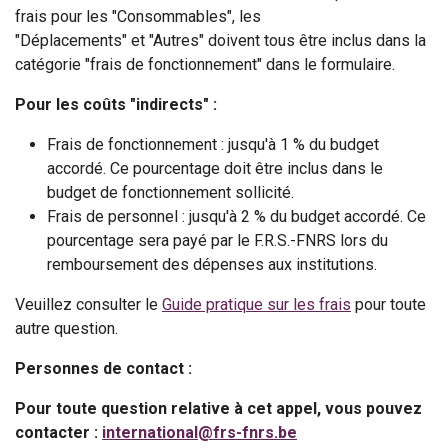
frais pour les "Consommables", les
"Déplacements" et "Autres" doivent tous être inclus dans la
catégorie "frais de fonctionnement" dans le formulaire.
Pour les coûts "indirects" :
Frais de fonctionnement : jusqu'à 1 % du budget
accordé. Ce pourcentage doit être inclus dans le
budget de fonctionnement sollicité.
Frais de personnel : jusqu'à 2 % du budget accordé. Ce
pourcentage sera payé par le F.R.S.-FNRS lors du
remboursement des dépenses aux institutions.
Veuillez consulter le
Guide pratique sur les frais
pour toute
autre question.
Personnes de contact :
Pour toute question relative à cet appel, vous pouvez
contacter :
international@frs-fnrs.be