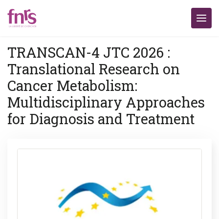
TRANSCAN-4 JTC 2026 :
Translational Research on
Cancer Metabolism:
Multidisciplinary Approaches
for Diagnosis and Treatment