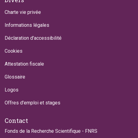
Charte vie privée
Informations légales
Déclaration d'accessibilité
Cookies
Attestation fiscale
Glossaire
Logos
Offres d'emploi et stages
Contact
Fonds de la Recherche Scientifique - FNRS